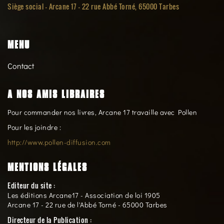
Siège social -
Arcane 17 - 22 rue Abbé Torné, 65000 Tarbes
MENU
Contact
A NOS AMIS LIBRAIRES
Pour commander nos livres, Arcane 17 travaille avec Pollen
Pour les joindre :
http://www.pollen-diffusion.com
MENTIONS LÉGALES
Editeur du site :
Les éditions Arcane17 - Association de loi 1905
Arcane 17 - 22 rue de l'Abbé Torné - 65000 Tarbes
Directeur de la Publication :