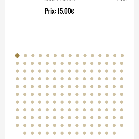
Prix:
15.00€