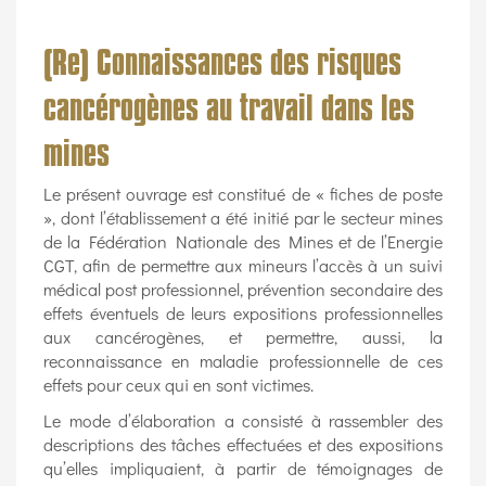
(Re) Connaissances des risques
cancérogènes au travail dans les
mines
Le présent ouvrage est constitué de « fiches de poste
», dont l’établissement a été initié par le secteur mines
de la Fédération Nationale des Mines et de l’Energie
CGT, afin de permettre aux mineurs l’accès à un suivi
médical post professionnel, prévention secondaire des
effets éventuels de leurs expositions professionnelles
aux cancérogènes, et permettre, aussi, la
reconnaissance en maladie professionnelle de ces
effets pour ceux qui en sont victimes.
Le mode d’élaboration a consisté à rassembler des
descriptions des tâches effectuées et des expositions
qu’elles impliquaient, à partir de témoignages de