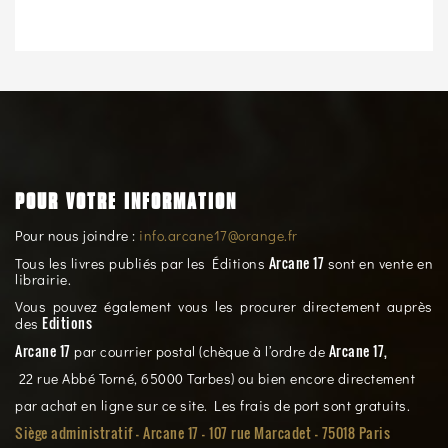
POUR VOTRE INFORMATION
Pour nous joindre :
info.arcane17@orange.fr
Arcane 17
Tous les livres publiés par les Éditions
sont en vente en
librairie.
Vous pouvez également vous les procurer directement auprès
Editions
des
Arcane 17
Arcane 17,
par courrier postal (chèque à l’ordre de
22 rue Abbé Torné, 65000 Tarbes) ou bien encore directement
par achat en ligne sur ce site. Les frais de port sont gratuits.
Siège administratif - Arcane 17 - 107 rue Marcadet - 75018 Paris