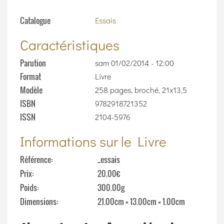
Catalogue
Essais
Caractéristiques
Parution
sam 01/02/2014 - 12:00
Format
Livre
Modèle
258 pages, broché, 21x13,5
ISBN
9782918721352
ISSN
2104-5976
Informations sur le Livre
Référence
_essais
Prix
20.00€
Poids
300.00g
Dimensions
21.00cm × 13.00cm × 1.00cm