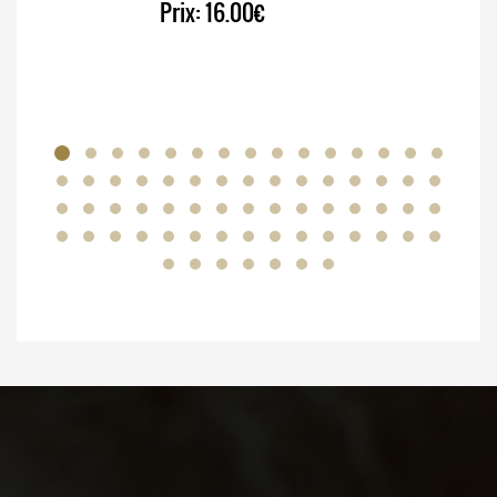
Prix:
16.00€