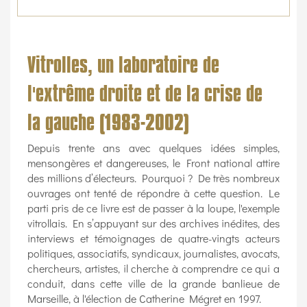
Vitrolles, un laboratoire de
l'extrême droite et de la crise de
la gauche (1983-2002)
Depuis trente ans avec quelques idées simples,
mensongères et dangereuses, le Front national attire
des millions d’électeurs. Pourquoi ? De très nombreux
ouvrages ont tenté de répondre à cette question. Le
parti pris de ce livre est de passer à la loupe, l'exemple
vitrollais. En s’appuyant sur des archives inédites, des
interviews et témoignages de quatre-vingts acteurs
politiques, associatifs, syndicaux, journalistes, avocats,
chercheurs, artistes, il cherche à comprendre ce qui a
conduit, dans cette ville de la grande banlieue de
Marseille, à l'élection de Catherine Mégret en 1997.