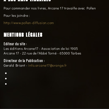
Pour commander nos livres, Arcane 17 travaille avec Pollen
Pour les joindre :
http://www.pollen-diffusion.com
MENTIONS LÉGALES
Editeur du site :
Les éditions Arcane17 - Association de loi 1905
Arcane 17 - 22 rue de l'Abbé Torné - 65000 Tarbes
Directeur de la Publication :
Gerald Briant -
info.arcane17@orange.fr