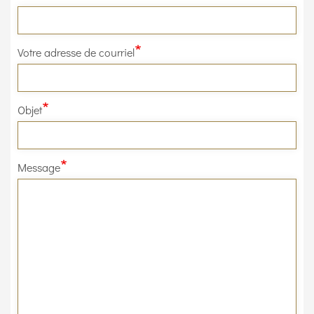
Votre adresse de courriel
Objet
Message