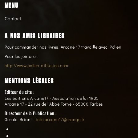
MENU
Contact
A NOS AMIS LIBRAIRES
Pour commander nos livres, Arcane 17 travaille avec Pollen
Pour les joindre :
http://www.pollen-diffusion.com
MENTIONS LÉGALES
Editeur du site :
Les éditions Arcane17 - Association de loi 1905
Arcane 17 - 22 rue de l'Abbé Torné - 65000 Tarbes
Directeur de la Publication :
Gerald Briant -
info.arcane17@orange.fr