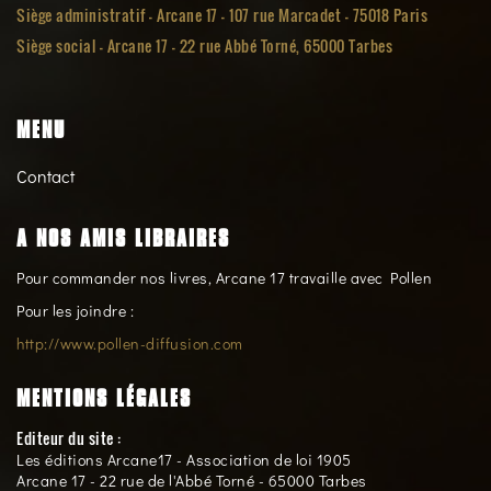
Siège administratif - Arcane 17 - 107 rue Marcadet - 75018 Paris
Siège social -
Arcane 17 - 22 rue Abbé Torné, 65000 Tarbes
MENU
Contact
A NOS AMIS LIBRAIRES
Pour commander nos livres, Arcane 17 travaille avec Pollen
Pour les joindre :
http://www.pollen-diffusion.com
MENTIONS LÉGALES
Editeur du site :
Les éditions Arcane17 - Association de loi 1905
Arcane 17 - 22 rue de l'Abbé Torné - 65000 Tarbes