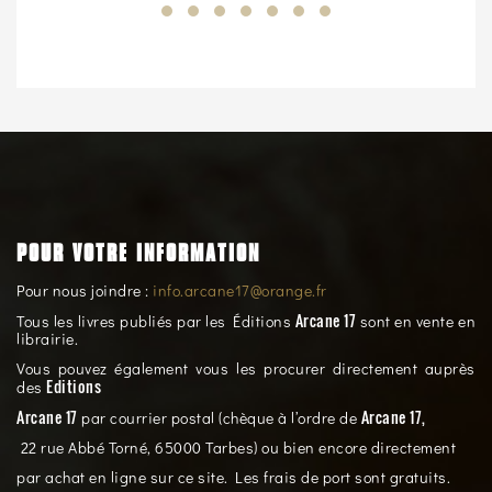
POUR VOTRE INFORMATION
Pour nous joindre :
info.arcane17@orange.fr
Arcane 17
Tous les livres publiés par les Éditions
sont en vente en
librairie.
Vous pouvez également vous les procurer directement auprès
Editions
des
Arcane 17
Arcane 17,
par courrier postal (chèque à l’ordre de
22 rue Abbé Torné, 65000 Tarbes) ou bien encore directement
par achat en ligne sur ce site. Les frais de port sont gratuits.