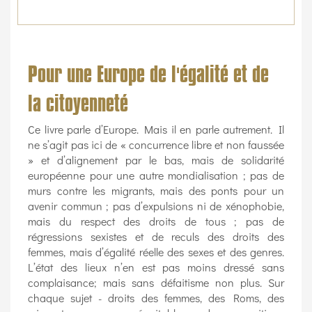
Pour une Europe de l'égalité et de
la citoyenneté
Ce livre parle d’Europe. Mais il en parle autrement. Il
ne s’agit pas ici de « concurrence libre et non faussée
» et d’alignement par le bas, mais de solidarité
européenne pour une autre mondialisation ; pas de
murs contre les migrants, mais des ponts pour un
avenir commun ; pas d’expulsions ni de xénophobie,
mais du respect des droits de tous ; pas de
régressions sexistes et de reculs des droits des
femmes, mais d’égalité réelle des sexes et des genres.
L’état des lieux n’en est pas moins dressé sans
complaisance; mais sans défaitisme non plus. Sur
chaque sujet - droits des femmes, des Roms, des