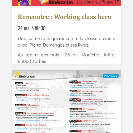
Rencontre : Working class hero
24 mai à 18h30
Une soirée rock qui rencontre la classe ouvrière
avec Pierre Domengès et ses livres.
Au robins des bois : 25 av. Maréchal Joffre,
65000 Tarbes