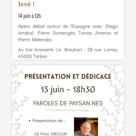
levé !
14 juin à 12h
Apéro débat autour de l'Espagne avec Diego
Arrabal, Pierre Domengès, Tomas Jimenez et
Pierre Melendez.
Au bar brasserie Le Brauban : 28 rue Larrey,
65000 Tarbes