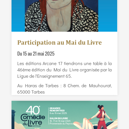
Participation au Mai du Livre
Du 15 au 21 mai 2025
Les éditions Arcane 17 tiendrons une table à la
46ème édition du Mai du Livre organisée par la
Ligue de l'Enseignement 65.
Au Haras de Tarbes : 8 Chem. de Mauhourat,
65000 Tarbes