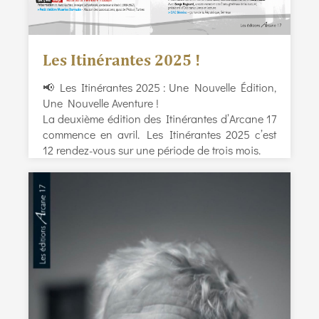
Les Itinérantes 2025 !
📢 Les Itinérantes 2025 : Une Nouvelle Édition,
Une Nouvelle Aventure !
La deuxième édition des Itinérantes d’Arcane 17
commence en avril. Les Itinérantes 2025 c’est
12 rendez-vous sur une période de trois mois.