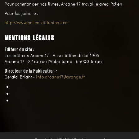
Pour commander nos livres, Arcane 17 travaille avec Pollen
Pour les joindre :
http://www.pollen-diffusion.com
MENTIONS LÉGALES
Editeur du site :
Les éditions Arcane17 - Association de loi 1905
Arcane 17 - 22 rue de l'Abbé Torné - 65000 Tarbes
Directeur de la Publication :
Gerald Briant -
info.arcane17@orange.fr