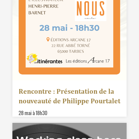
Rencontre : Présentation de la
nouveauté de Philippe Pourtalet
28 mai à 18h30