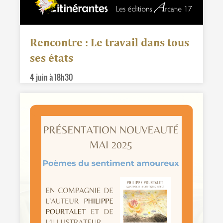
Rencontre : Le travail dans tous
ses états
4 juin à 18h30