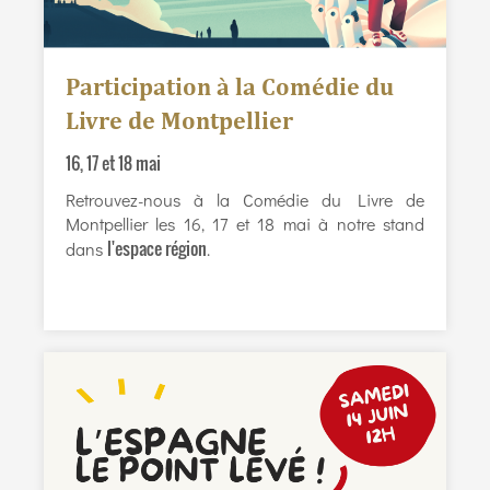
Participation à la Comédie du
Livre de Montpellier
16, 17 et 18 mai
Retrouvez-nous à la Comédie du Livre de
Montpellier les 16, 17 et 18 mai à notre stand
l'espace région
dans
.