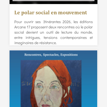
Le polar social en mouvement
Pour ouvrir ses Itinérantes 2026, les éditions
Arcane 17 proposent deux rencontres où le polar
social devient un outil de lecture du monde,
entre intrigues, tensions contemporaines et
imaginaires de résistance.