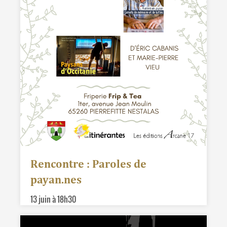
Rencontre : Paroles de
payan.nes
13 juin à 18h30