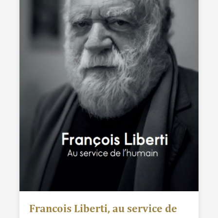
Francois Liberti, au service de