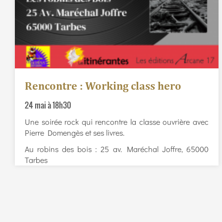
Rencontre : Working class hero
24 mai à 18h30
Une soirée rock qui rencontre la classe ouvrière avec
Pierre Domengès et ses livres.
Au robins des bois : 25 av. Maréchal Joffre, 65000
Tarbes
Pagination