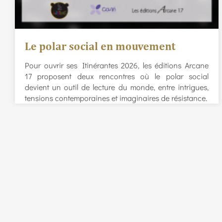
Le polar social en mouvement
Pour ouvrir ses Itinérantes 2026, les éditions Arcane
17 proposent deux rencontres où le polar social
devient un outil de lecture du monde, entre intrigues,
tensions contemporaines et imaginaires de résistance.