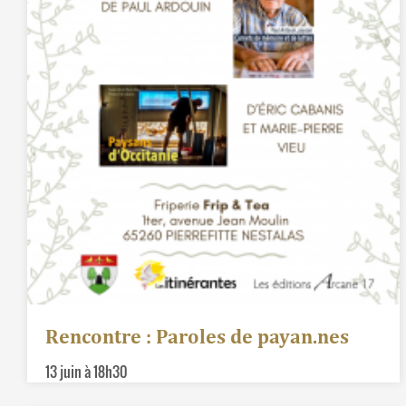
Rencontre : Paroles de payan.nes
13 juin à 18h30