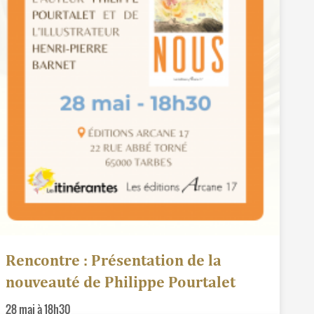
Rencontre : Présentation de la
nouveauté de Philippe Pourtalet
28 mai à 18h30