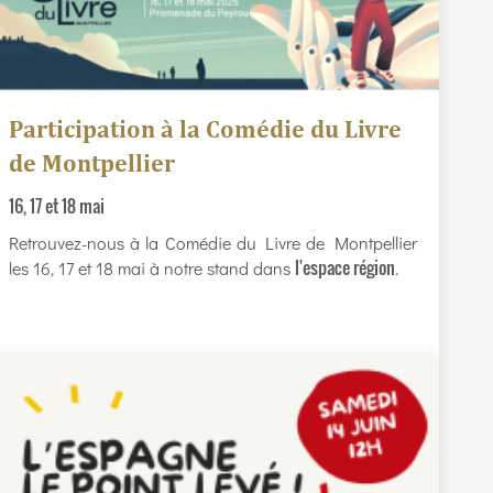
Participation à la Comédie du Livre
de Montpellier
16, 17 et 18 mai
Retrouvez-nous à la Comédie du Livre de Montpellier
l'espace région
les 16, 17 et 18 mai à notre stand dans
.