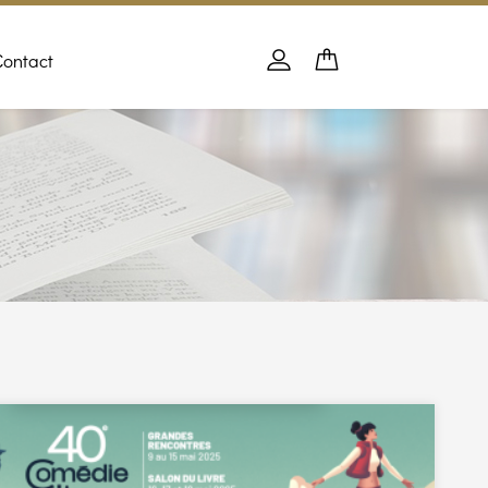
Contact
Panier
PANIER
Se connecter