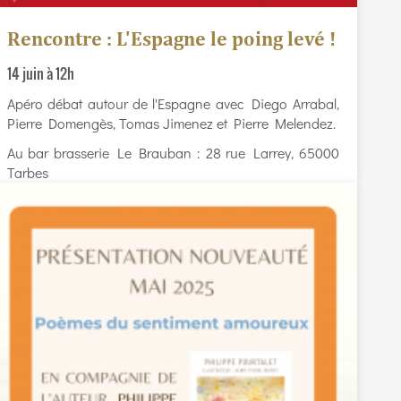
Rencontre : L'Espagne le poing levé !
14 juin à 12h
Apéro débat autour de l'Espagne avec Diego Arrabal,
Pierre Domengès, Tomas Jimenez et Pierre Melendez.
Au bar brasserie Le Brauban : 28 rue Larrey, 65000
Tarbes