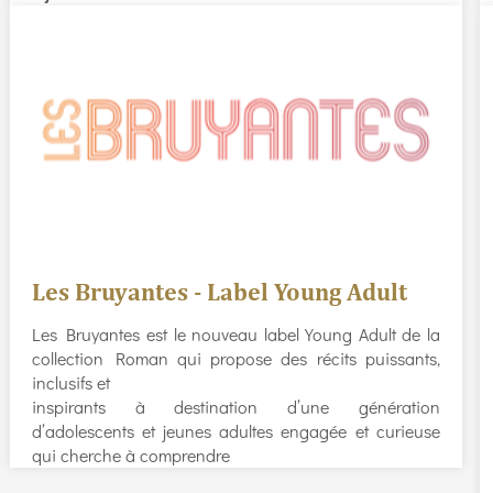
Les Bruyantes - Label Young Adult
Les Bruyantes est le nouveau label Young Adult de la
collection Roman qui propose des récits puissants,
inclusifs et
inspirants à destination d’une génération
d’adolescents et jeunes adultes engagée et curieuse
qui cherche à comprendre