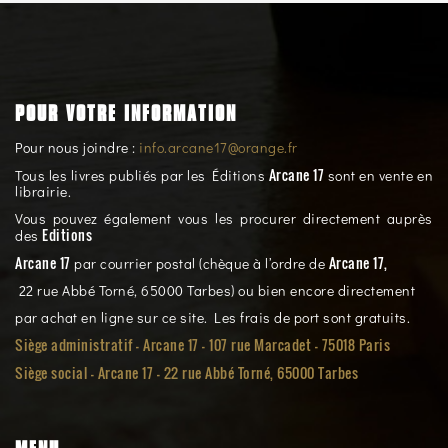
POUR VOTRE INFORMATION
Pour nous joindre :
info.arcane17@orange.fr
Arcane 17
Tous les livres publiés par les Éditions
sont en vente en
librairie.
Vous pouvez également vous les procurer directement auprès
Editions
des
Arcane 17
Arcane 17,
par courrier postal (chèque à l’ordre de
22 rue Abbé Torné, 65000 Tarbes) ou bien encore directement
par achat en ligne sur ce site. Les frais de port sont gratuits.
Siège administratif - Arcane 17 - 107 rue Marcadet - 75018 Paris
Siège social -
Arcane 17 - 22 rue Abbé Torné, 65000 Tarbes