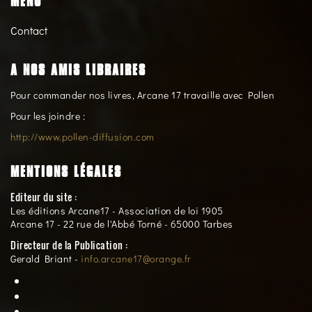
MENU
Contact
A NOS AMIS LIBRAIRES
Pour commander nos livres, Arcane 17 travaille avec Pollen
Pour les joindre :
http://www.pollen-diffusion.com
MENTIONS LÉGALES
Editeur du site :
Les éditions Arcane17 - Association de loi 1905
Arcane 17 - 22 rue de l'Abbé Torné - 65000 Tarbes
Directeur de la Publication :
Gerald Briant -
info.arcane17@orange.fr