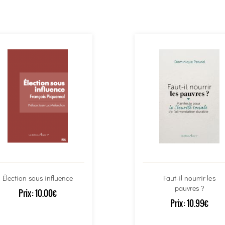
Élection sous influence
Faut-il nourrir les
pauvres ?
Prix:
10.00€
Prix:
10.99€