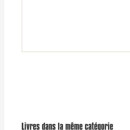
Livres dans la même catégorie