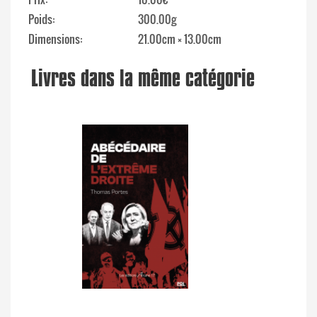
Poids
300.00g
Dimensions
21.00cm × 13.00cm
Livres dans la même catégorie