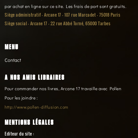
par achat en ligne sur ce site. Les frais de port sont gratuits.
Siège administratif - Arcane 17 - 107 rue Marcadet - 75018 Paris
Siège social -
Arcane 17 - 22 rue Abbé Torné, 65000 Tarbes
MENU
Contact
A NOS AMIS LIBRAIRES
Pour commander nos livres, Arcane 17 travaille avec Pollen
Pour les joindre :
http://www.pollen-diffusion.com
MENTIONS LÉGALES
Editeur du site :