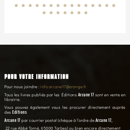
POUR VOTRE INFORMATION
Pour nous joindre :
info.arcane17@orange.fr
Arcane 17
Tous les livres publiés par les Éditions
sont en vente en
librairie.
Vous pouvez également vous les procurer directement auprès
Editions
des
Arcane 17
Arcane 17,
par courrier postal (chèque à l’ordre de
22 rue Abbé Torné, 65000 Tarbes) ou bien encore directement