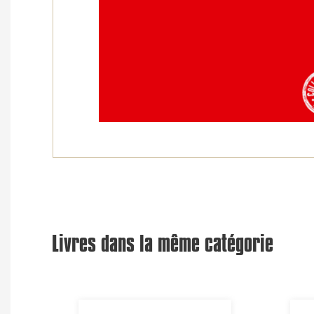
Livres dans la même catégorie