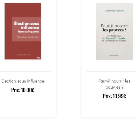
Élection sous influence
Faut-il nourrir les
pauvres ?
Prix:
10.00€
Prix:
10.99€