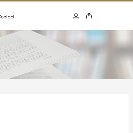
Contact
Panier
PANIER
Se connecter