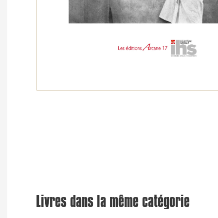
Livres dans la même catégorie