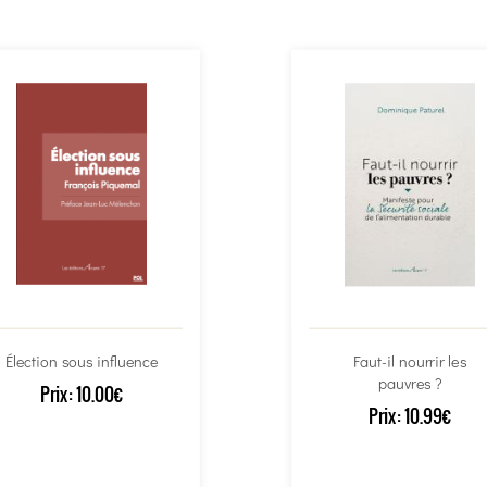
Élection sous influence
Faut-il nourrir les
pauvres ?
Prix:
10.00€
Prix:
10.99€