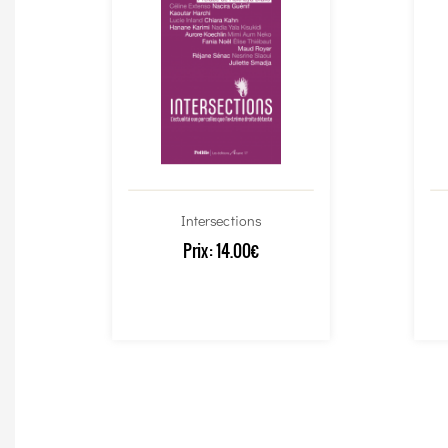
Intersections
Prix:
14.00€