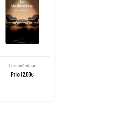
Le modérateur
Prix:
12.00€