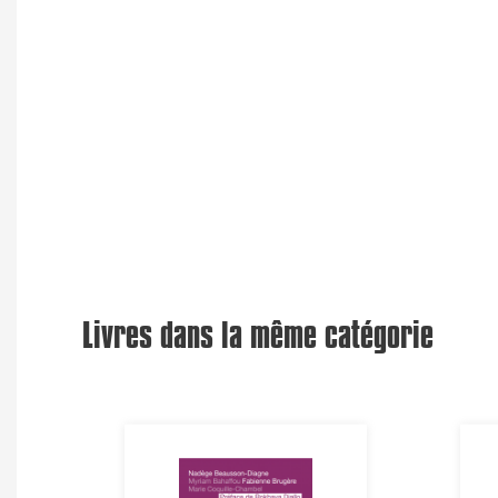
Livres dans la même catégorie