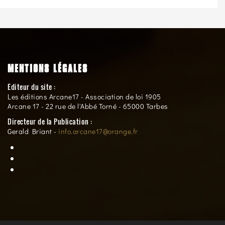
MENTIONS LÉGALES
Editeur du site :
Les éditions Arcane17 - Association de loi 1905
Arcane 17 - 22 rue de l'Abbé Torné - 65000 Tarbes
Directeur de la Publication :
Gerald Briant -
info.arcane17@orange.fr