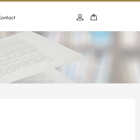
Contact
Panier
PANIER
Se connecter