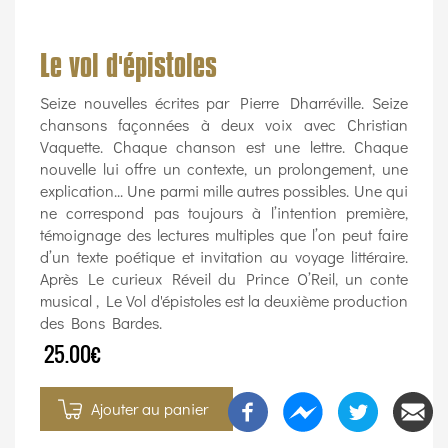
Le vol d'épistoles
Seize nouvelles écrites par Pierre Dharréville. Seize
chansons façonnées à deux voix avec Christian
Vaquette. Chaque chanson est une lettre. Chaque
nouvelle lui offre un contexte, un prolongement, une
explication... Une parmi mille autres possibles. Une qui
ne correspond pas toujours à l’intention première,
témoignage des lectures multiples que l’on peut faire
d’un texte poétique et invitation au voyage littéraire.
Après Le curieux Réveil du Prince O’Reil, un conte
musical , Le Vol d'épistoles est la deuxième production
des Bons Bardes.
25.00€
Ajouter au panier