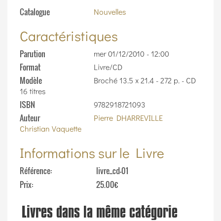
Catalogue
Nouvelles
Caractéristiques
Parution
mer 01/12/2010 - 12:00
Format
Livre/CD
Modèle
Broché 13.5 x 21.4 - 272 p. - CD
16 titres
ISBN
9782918721093
Auteur
Pierre DHARREVILLE
Christian Vaquette
Informations sur le Livre
Référence
livre_cd-01
Prix
25.00€
Livres dans la même catégorie