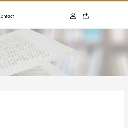
Contact
Panier
PANIER
Se connecter