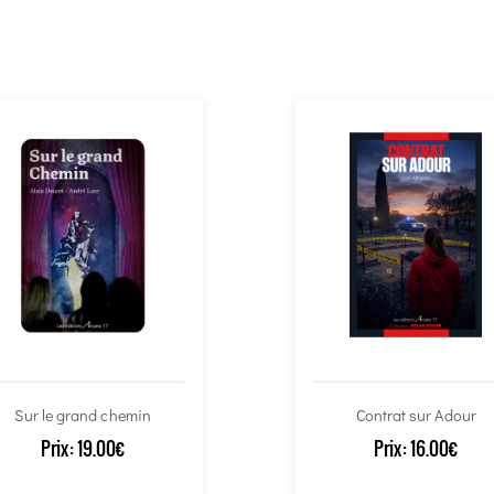
Sur le grand chemin
Contrat sur Adour
Prix:
19.00€
Prix:
16.00€