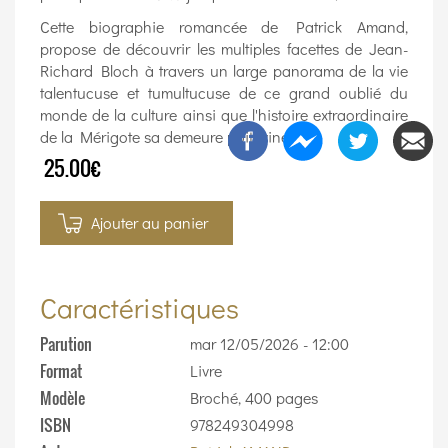
Cette biographie romancée de Patrick Amand,
propose de découvrir les multiples facettes de Jean-
Richard Bloch à travers un large panorama de la vie
talentucuse et tumultucuse de ce grand oublié du
monde de la culture ainsi que l'histoire extraordinaire
de la Mérigote sa demeure poitevine.
25.00€
Ajouter au panier
Caractéristiques
Parution
mar 12/05/2026 - 12:00
Format
Livre
Modèle
Broché, 400 pages
ISBN
978249304998