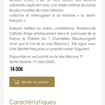
subversifs, explorant avec une totale maîtrise les zones
les plus troubles de notre mémoire
collective et interrogeant à sa manière « le destin
français. »
Auteure, metteur en scène, comédienne, Rosemonde
Cathala dirige artistiquement dans le sud-ouest de la
France le Théâtre les 7 Chandelles (Maubourguet)
ainsi que la Cie de la rose (Marciac). Elle signe avec
Une identité française un premier roman fulgurant.
Disponible en exclusivité sur le site d'Arcane 17
Sortie librairie :11 mars 2020,
14.00€
Ajouter au panier
Caractéristiques