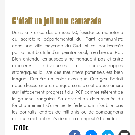
C’était un joli nom camarade
Dans la France des années 90, l’existence monotone
du secrétaire départemental du Parti communiste
dans une ville moyenne du Sud-Est est bouleversée
par la mort brutale d’un peintre local, membre du PCF.
Bien entendu les suspects ne manquent pas et entre
rancœurs individuelles et chausse-trappes
stratégiques la liste des meurtriers potentiels est bien
longue. Derrière un polar classique, Georges Bartoli
nous dresse une chronique sensible et douce-amère
sur l’effacement progressif du PCF comme référent de
la gauche française. Sa description documentée du
fonctionnement d’une petite fédération n’oublie pas
les portraits tendres de militants ou de compagnons
de route mettant en évidence la complexité humaine.
17.00€