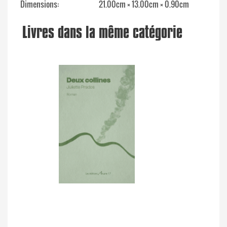
Dimensions
21.00cm × 13.00cm × 0.90cm
Livres dans la même catégorie