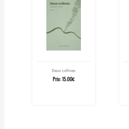
Deux collines
Prix:
15.00€