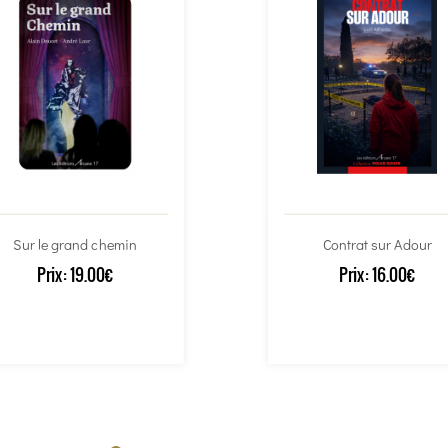
Sur le grand chemin
Contrat sur Adour
Prix:
19.00€
Prix:
16.00€