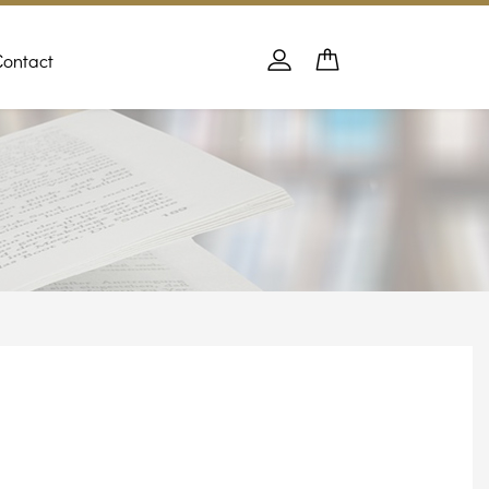
Contact
Panier
PANIER
Se connecter