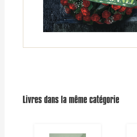
Livres dans la même catégorie