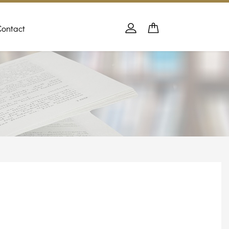
Contact
Panier
PANIER
Se connecter