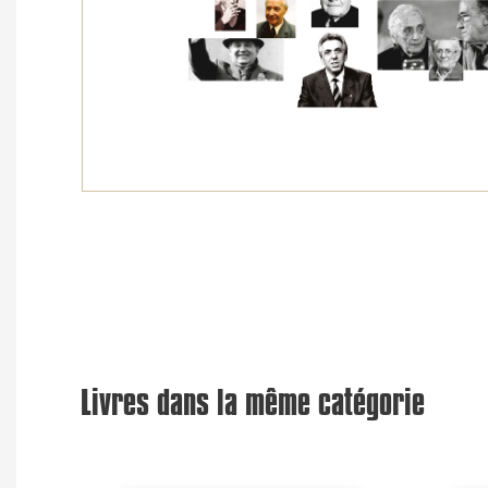
Livres dans la même catégorie