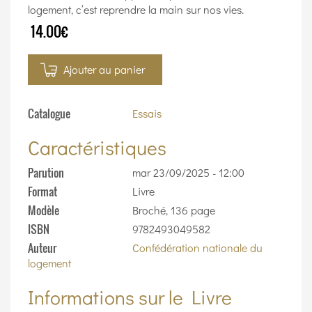
logement, c’est reprendre la main sur nos vies.
14.00€
Ajouter au panier
Catalogue
Essais
Caractéristiques
Parution
mar 23/09/2025 - 12:00
Format
Livre
Modèle
Broché, 136 page
ISBN
9782493049582
Auteur
Confédération nationale du
logement
Informations sur le Livre