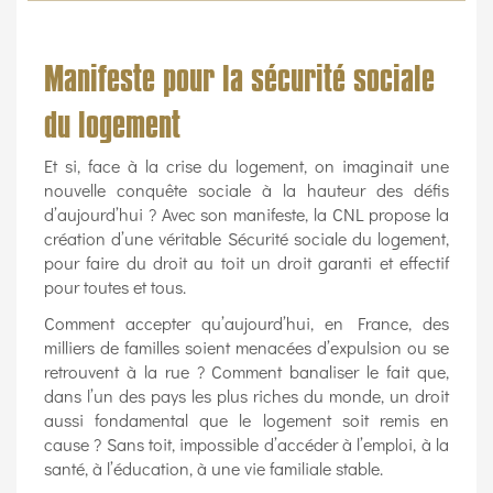
Manifeste pour la sécurité sociale
du logement
Et si, face à la crise du logement, on imaginait une
nouvelle conquête sociale à la hauteur des défis
d’aujourd’hui ? Avec son manifeste, la CNL propose la
création d’une véritable Sécurité sociale du logement,
pour faire du droit au toit un droit garanti et effectif
pour toutes et tous.
Comment accepter qu’aujourd’hui, en France, des
milliers de familles soient menacées d’expulsion ou se
retrouvent à la rue ? Comment banaliser le fait que,
dans l’un des pays les plus riches du monde, un droit
aussi fondamental que le logement soit remis en
cause ? Sans toit, impossible d’accéder à l’emploi, à la
santé, à l’éducation, à une vie familiale stable.