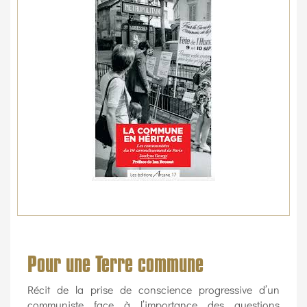
Pour une Terre commune
Récit de la prise de conscience progressive d’un
communiste face à l’importance des questions