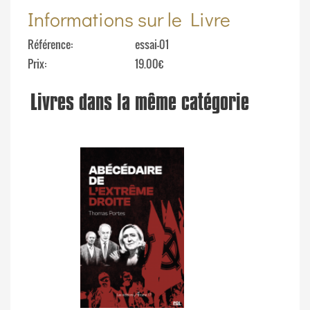
Informations sur le Livre
Référence
essai-01
Prix
19.00€
Livres dans la même catégorie