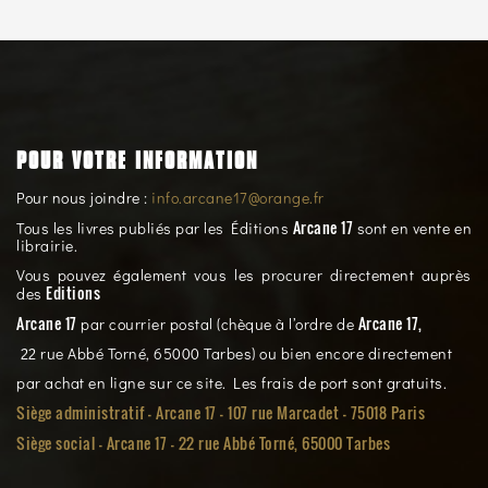
POUR VOTRE INFORMATION
Pour nous joindre :
info.arcane17@orange.fr
Arcane 17
Tous les livres publiés par les Éditions
sont en vente en
librairie.
Vous pouvez également vous les procurer directement auprès
Editions
des
Arcane 17
Arcane 17,
par courrier postal (chèque à l’ordre de
22 rue Abbé Torné, 65000 Tarbes) ou bien encore directement
par achat en ligne sur ce site. Les frais de port sont gratuits.
Siège administratif - Arcane 17 - 107 rue Marcadet - 75018 Paris
Siège social -
Arcane 17 - 22 rue Abbé Torné, 65000 Tarbes