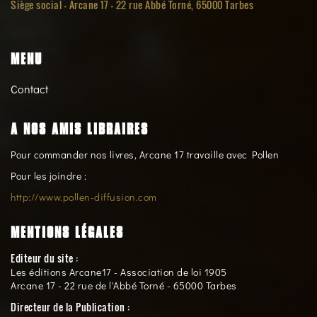
Siège social -
Arcane 17 - 22 rue Abbé Torné, 65000 Tarbes
MENU
Contact
A NOS AMIS LIBRAIRES
Pour commander nos livres, Arcane 17 travaille avec Pollen
Pour les joindre :
http://www.pollen-diffusion.com
MENTIONS LÉGALES
Editeur du site :
Les éditions Arcane17 - Association de loi 1905
Arcane 17 - 22 rue de l'Abbé Torné - 65000 Tarbes
Directeur de la Publication :