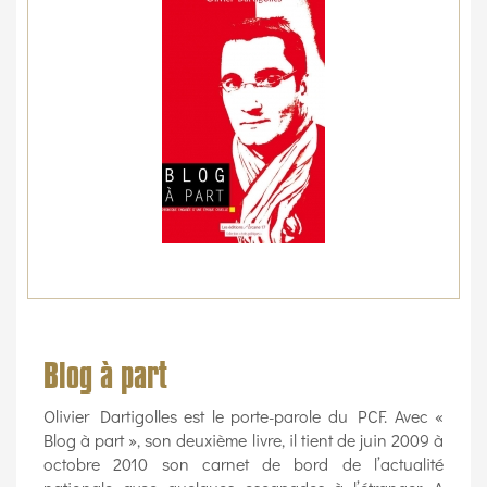
Blog à part
Olivier Dartigolles est le porte-parole du PCF. Avec «
Blog à part », son deuxième livre, il tient de juin 2009 à
octobre 2010 son carnet de bord de l’actualité