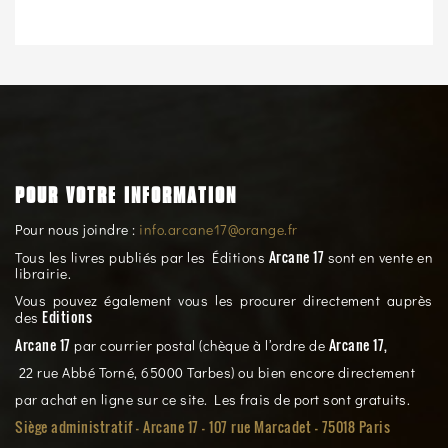
POUR VOTRE INFORMATION
Pour nous joindre :
info.arcane17@orange.fr
Arcane 17
Tous les livres publiés par les Éditions
sont en vente en
librairie.
Vous pouvez également vous les procurer directement auprès
Editions
des
Arcane 17
Arcane 17,
par courrier postal (chèque à l’ordre de
22 rue Abbé Torné, 65000 Tarbes) ou bien encore directement
par achat en ligne sur ce site. Les frais de port sont gratuits.
Siège administratif - Arcane 17 - 107 rue Marcadet - 75018 Paris