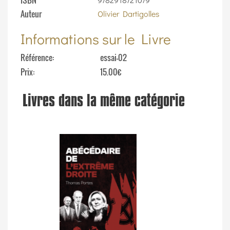
ISBN
Auteur
Olivier Dartigolles
Informations sur le Livre
Référence
essai-02
Prix
15.00€
Livres dans la même catégorie