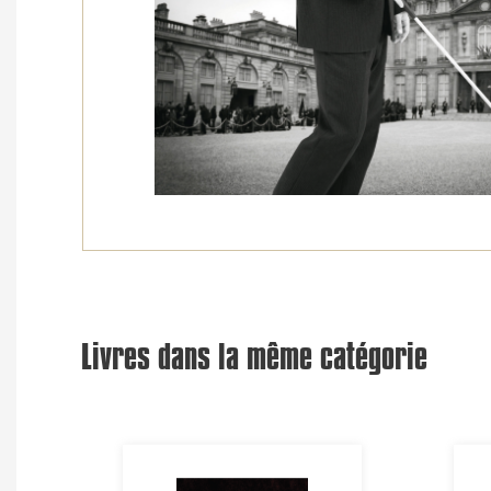
Livres dans la même catégorie