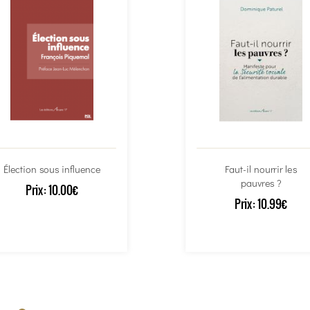
Élection sous influence
Faut-il nourrir les
pauvres ?
Prix:
10.00€
Prix:
10.99€