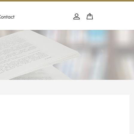
Contact
Panier
PANIER
Se connecter