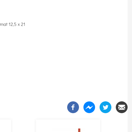
mat 12,5 x 21