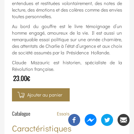
entendues et restituées volontairement, des notes de
lecture, des émotions et des colères comme des envies
toutes personnelles.
Au bord du gouffre est le livre témoignage d’un
homme engagé, amoureux de la vie. Il est aussi un
remarquable essai politique sur une année charnière,
des attentats de Charlie à l’état d’urgence et aux choix
de société assumés par la Présidence Hollande.
Claude Mazauric est historien, spécialiste de la
Révolution française.
23.00€
Ajouter au panier
Catalogue
Essais
Caractéristiques