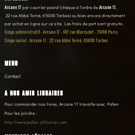
Arcane 17
Arcane 17,
par courrier postal (chèque à l’ordre de
22 rue Abbé Torné, 65000 Tarbes) ou bien encore directement
par achat en ligne sur ce site. Les frais de port sont gratuits.
Siège administratif - Arcane 17 - 107 rue Marcadet - 75018 Paris
Siège social -
Arcane 17 - 22 rue Abbé Torné, 65000 Tarbes
MENU
Contact
A NOS AMIS LIBRAIRES
Pour commander nos livres, Arcane 17 travaille avec Pollen
Pour les joindre :
http://www.pollen-diffusion.com