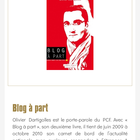
Blog à part
Olivier Dartigolles est le porte-parole du PCF. Avec «
Blog à part », son deuxième livre, il tient de juin 2009 à
octobre 2010 son carnet de bord de l’actualité