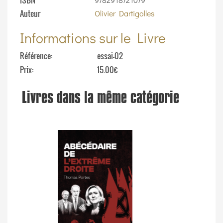
ISBN
Auteur
Olivier Dartigolles
Informations sur le Livre
Référence
essai-02
Prix
15.00€
Livres dans la même catégorie