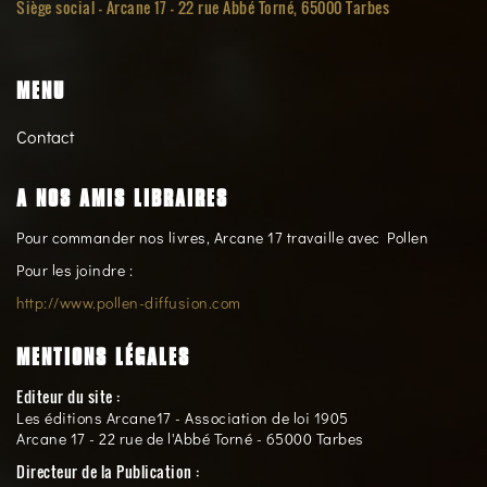
Siège social -
Arcane 17 - 22 rue Abbé Torné, 65000 Tarbes
MENU
Contact
A NOS AMIS LIBRAIRES
Pour commander nos livres, Arcane 17 travaille avec Pollen
Pour les joindre :
http://www.pollen-diffusion.com
MENTIONS LÉGALES
Editeur du site :
Les éditions Arcane17 - Association de loi 1905
Arcane 17 - 22 rue de l'Abbé Torné - 65000 Tarbes
Directeur de la Publication :