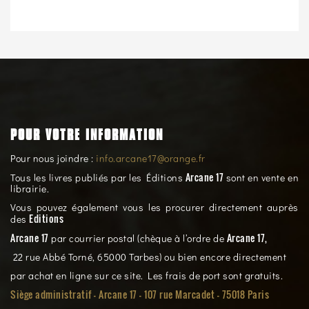
POUR VOTRE INFORMATION
Pour nous joindre :
info.arcane17@orange.fr
Arcane 17
Tous les livres publiés par les Éditions
sont en vente en
librairie.
Vous pouvez également vous les procurer directement auprès
Editions
des
Arcane 17
Arcane 17,
par courrier postal (chèque à l’ordre de
22 rue Abbé Torné, 65000 Tarbes) ou bien encore directement
par achat en ligne sur ce site. Les frais de port sont gratuits.
Siège administratif - Arcane 17 - 107 rue Marcadet - 75018 Paris