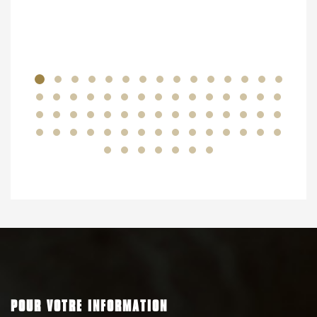
POUR VOTRE INFORMATION