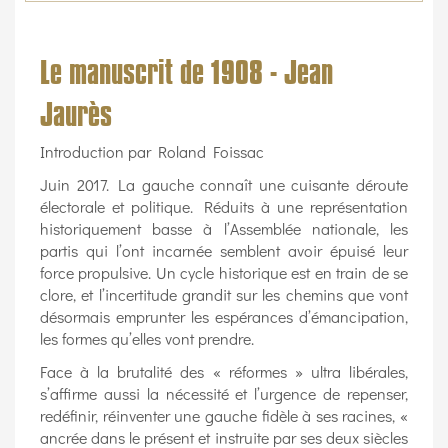
Le manuscrit de 1908 - Jean
Jaurès
Introduction par Roland Foissac
Juin 2017. La gauche connaît une cuisante déroute
électorale et politique. Réduits à une représentation
historiquement basse à l’Assemblée nationale, les
partis qui l’ont incarnée semblent avoir épuisé leur
force propulsive. Un cycle historique est en train de se
clore, et l’incertitude grandit sur les chemins que vont
désormais emprunter les espérances d’émancipation,
les formes qu’elles vont prendre.
Face à la brutalité des « réformes » ultra libérales,
s’affirme aussi la nécessité et l’urgence de repenser,
redéfinir, réinventer une gauche fidèle à ses racines, «
ancrée dans le présent et instruite par ses deux siècles