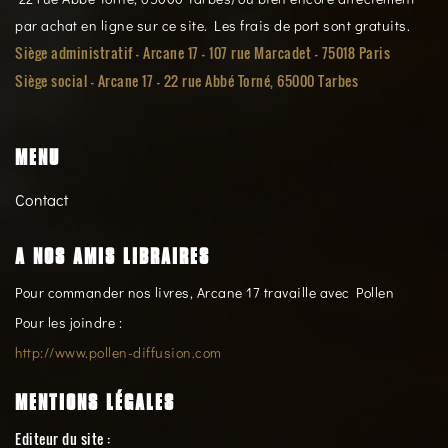
par achat en ligne sur ce site. Les frais de port sont gratuits.
Siège administratif - Arcane 17 - 107 rue Marcadet - 75018 Paris
Siège social -
Arcane 17 - 22 rue Abbé Torné, 65000 Tarbes
MENU
Contact
A NOS AMIS LIBRAIRES
Pour commander nos livres, Arcane 17 travaille avec Pollen
Pour les joindre :
http://www.pollen-diffusion.com
MENTIONS LÉGALES
Editeur du site :