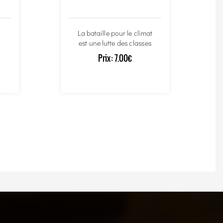
La bataille pour le climat
est une lutte des classes
Prix:
7.00€