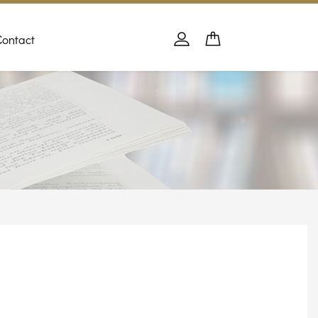
Contact
Panier
PANIER
Se connecter