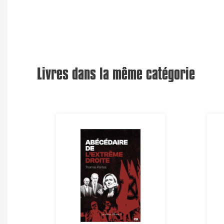
Livres dans la même catégorie