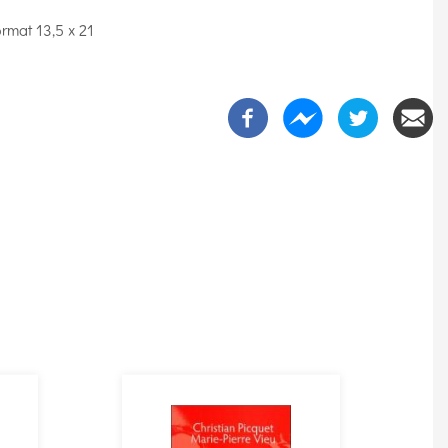
rmat 13,5 x 21