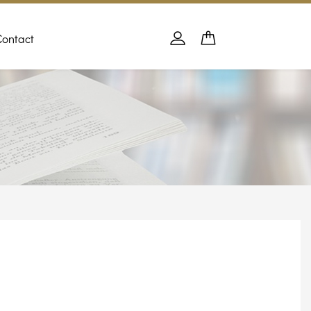
Contact
Panier
PANIER
Se connecter