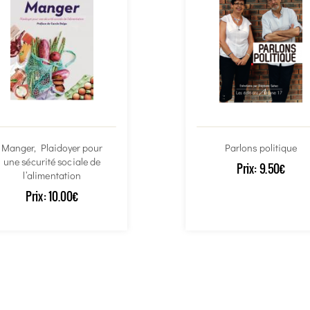
Manger, Plaidoyer pour
Parlons politique
une sécurité sociale de
Prix:
9.50€
l’alimentation
Prix:
10.00€