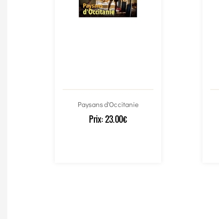
Paysans d'Occitanie
Prix:
23.00€