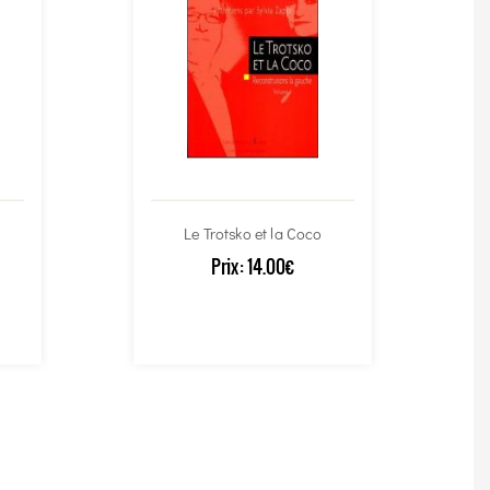
Le Trotsko et la Coco
Prix:
14.00€