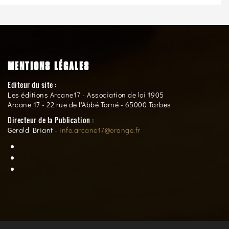
MENTIONS LÉGALES
Editeur du site :
Les éditions Arcane17 - Association de loi 1905
Arcane 17 - 22 rue de l'Abbé Torné - 65000 Tarbes
Directeur de la Publication :
Gerald Briant -
info.arcane17@orange.fr