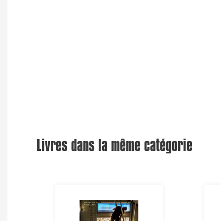
Livres dans la même catégorie