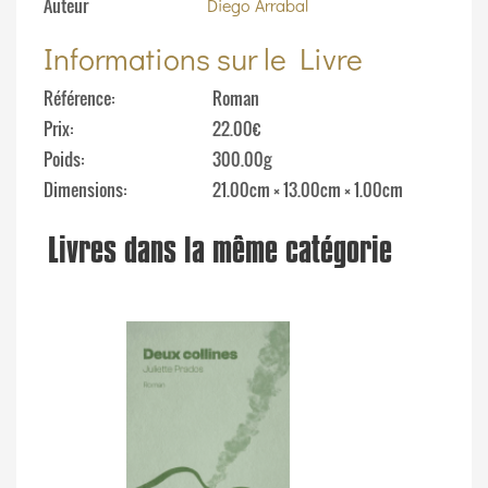
Auteur
Diego Arrabal
Informations sur le Livre
Référence
Roman
Prix
22.00€
Poids
300.00g
Dimensions
21.00cm × 13.00cm × 1.00cm
Livres dans la même catégorie