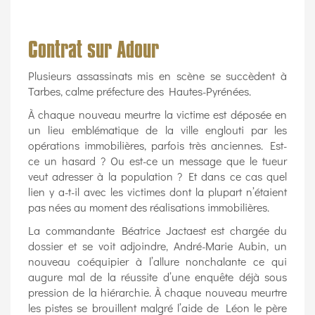
Contrat sur Adour
Plusieurs assassinats mis en scène se succèdent à
Tarbes, calme préfecture des Hautes-Pyrénées.
À chaque nouveau meurtre la victime est déposée en
un lieu emblématique de la ville englouti par les
opérations immobilières, parfois très anciennes. Est-
ce un hasard ? Ou est-ce un message que le tueur
veut adresser à la population ? Et dans ce cas quel
lien y a-t-il avec les victimes dont la plupart n’étaient
pas nées au moment des réalisations immobilières.
La commandante Béatrice Jactaest est chargée du
dossier et se voit adjoindre, André-Marie Aubin, un
nouveau coéquipier à l’allure nonchalante ce qui
augure mal de la réussite d’une enquête déjà sous
pression de la hiérarchie. À chaque nouveau meurtre
les pistes se brouillent malgré l’aide de Léon le père