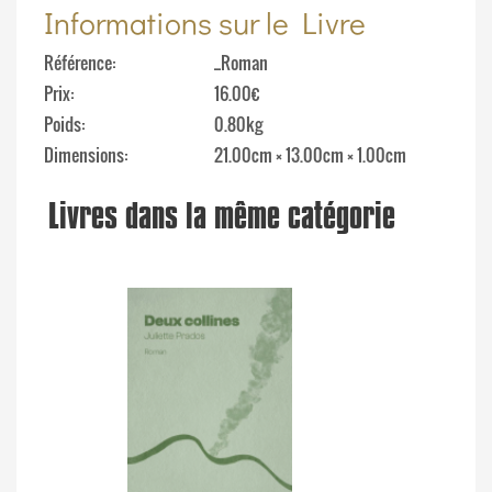
Informations sur le Livre
Référence
_Roman
Prix
16.00€
Poids
0.80kg
Dimensions
21.00cm × 13.00cm × 1.00cm
Livres dans la même catégorie