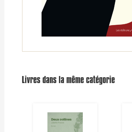
Livres dans la même catégorie