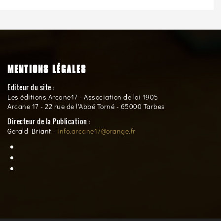
MENTIONS LÉGALES
Editeur du site :
Les éditions Arcane17 - Association de loi 1905
Arcane 17 - 22 rue de l'Abbé Torné - 65000 Tarbes
Directeur de la Publication :
Gerald Briant -
info.arcane17@orange.fr