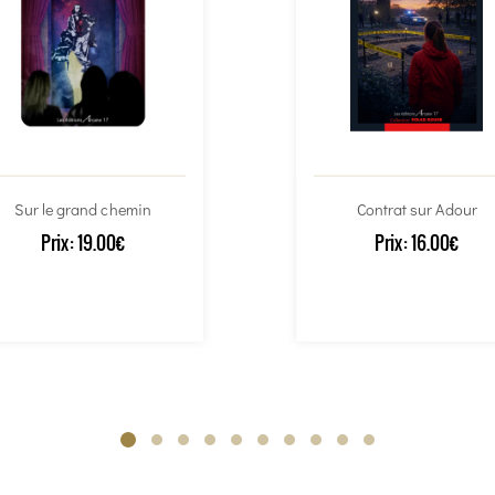
Sur le grand chemin
Contrat sur Adour
Prix:
19.00€
Prix:
16.00€