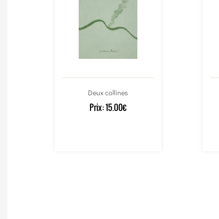
Deux collines
Prix:
15.00€