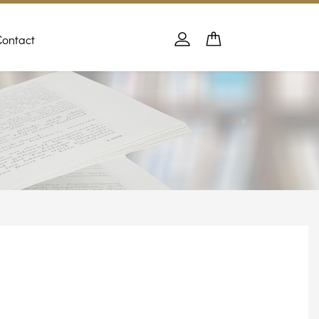
Contact
Panier
PANIER
Se connecter