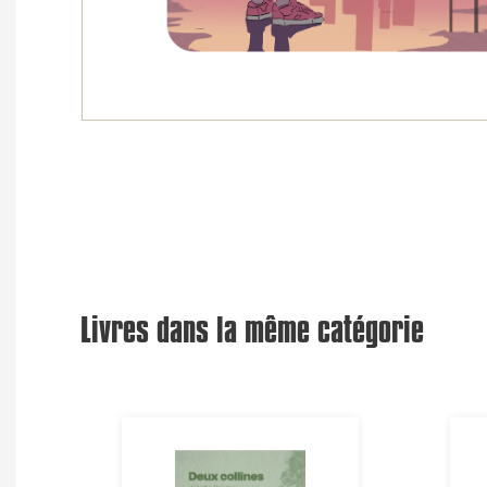
Livres dans la même catégorie