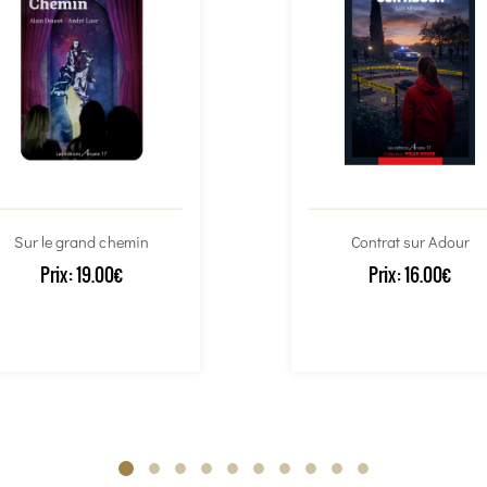
Sur le grand chemin
Contrat sur Adour
Prix:
19.00€
Prix:
16.00€