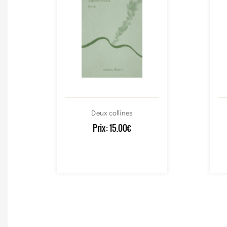
Deux collines
Prix:
15.00€