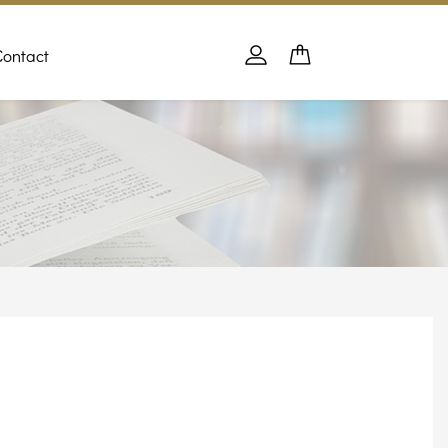
Contact
Panier
PANIER
Se connecter