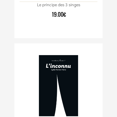
Le principe des 3 singes
19.00€