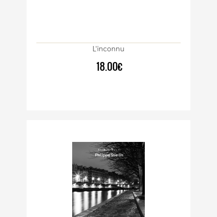
L'inconnu
18.00€