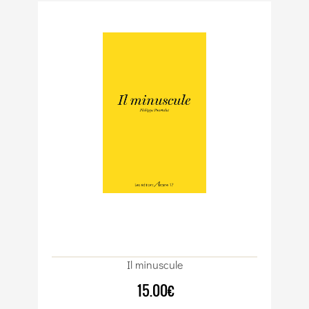
Il minuscule
15.00€