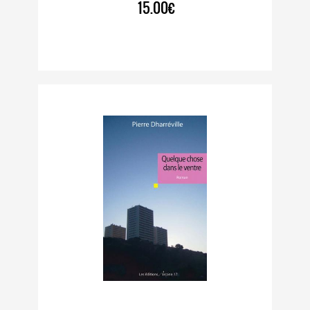
15.00€