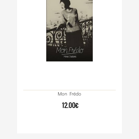
Mon Frédo
12.00€