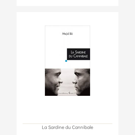
La Sardine du Cannibale