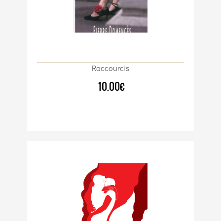
Raccourcis
10.00€