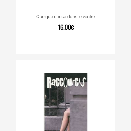
Quelque chose dans le ventre
16.00€