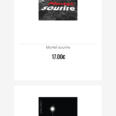
Mortel sourire
17.00€