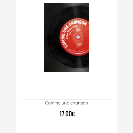
Comme une chanson
17.00€