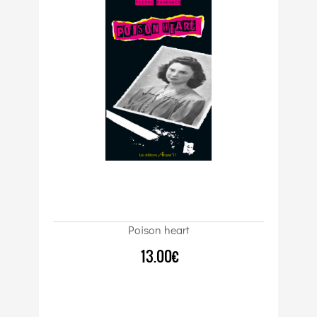
Poison heart
13.00€