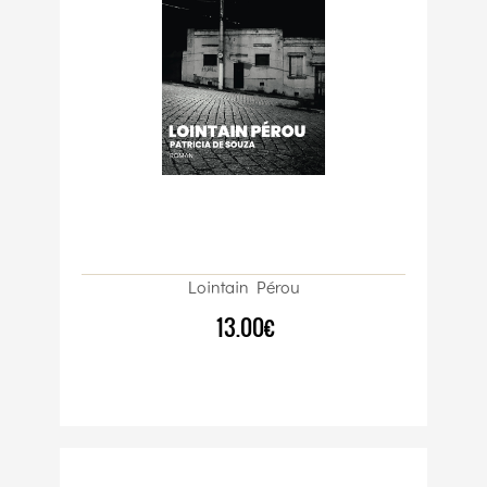
Lointain Pérou
13.00€