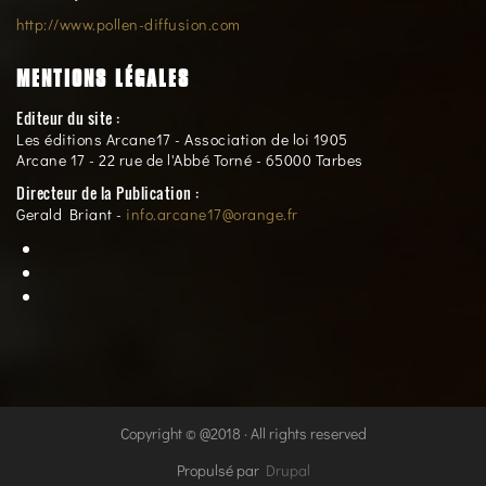
http://www.pollen-diffusion.com
MENTIONS LÉGALES
Editeur du site :
Les éditions Arcane17 - Association de loi 1905
Arcane 17 - 22 rue de l'Abbé Torné - 65000 Tarbes
Directeur de la Publication :
Gerald Briant -
info.arcane17@orange.fr
Copyright © @2018 · All rights reserved
Propulsé par
Drupal