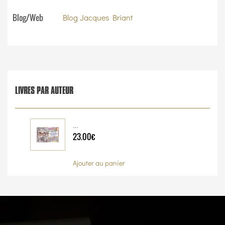
Blog/Web
Blog Jacques Briant
LIVRES PAR AUTEUR
…
23.00€
Ajouter au panier