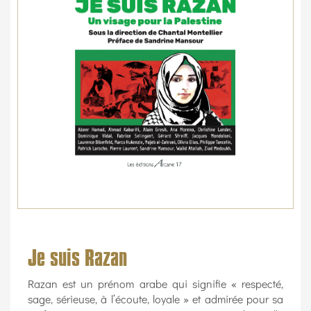
Je suis Razan
Razan est un prénom arabe qui signifie « respecté,
sage, sérieuse, à l’écoute, loyale » et admirée pour sa