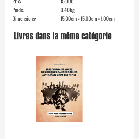
Prix
15.00€
Poids
0.40kg
Dimensions
15.00cm × 15.00cm × 1.00cm
Livres dans la même catégorie