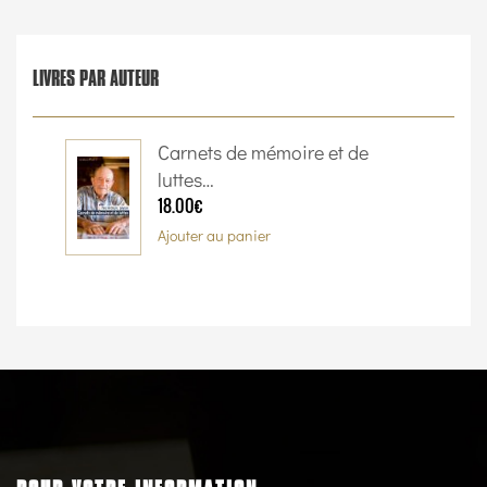
LIVRES PAR AUTEUR
Carnets de mémoire et de
luttes…
18.00€
Ajouter au panier