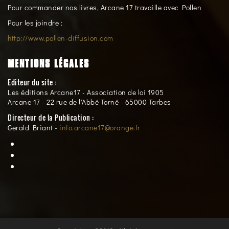
Pour commander nos livres, Arcane 17 travaille avec Pollen
Pour les joindre :
http://www.pollen-diffusion.com
MENTIONS LÉGALES
Editeur du site :
Les éditions Arcane17 - Association de loi 1905
Arcane 17 - 22 rue de l'Abbé Torné - 65000 Tarbes
Directeur de la Publication :
Gerald Briant -
info.arcane17@orange.fr