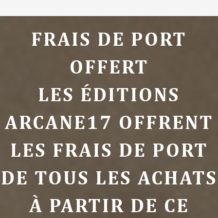
FRAIS DE PORT
OFFERT
LES ÉDITIONS
ARCANE17 OFFRENT
LES FRAIS DE PORT
DE TOUS LES ACHATS
À PARTIR DE CE