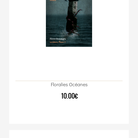
Floralies Océanes
10.00€