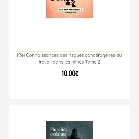
(Re) Connaissances des risques cancérogènes au
travail dans les mines Tome 2
10.00€