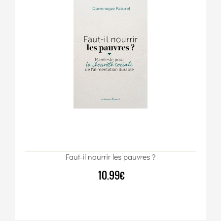
Faut-il nourrir les pauvres ?
10.99€