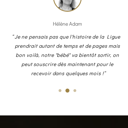
Hélène Adam
ti
Je ne pensais pas que l'histoire de la Ligue
s
prendrait autant de temps et de pages mais
 soi.
bon voilà, notre "bébé" va bientôt sortir, on
ment
peut souscrire dès maintenant pour le
recevoir dans quelques mois !