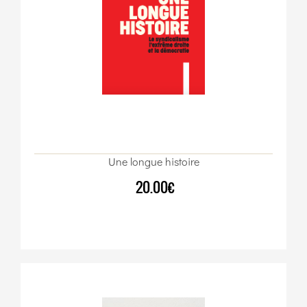
Une longue histoire
20.00€