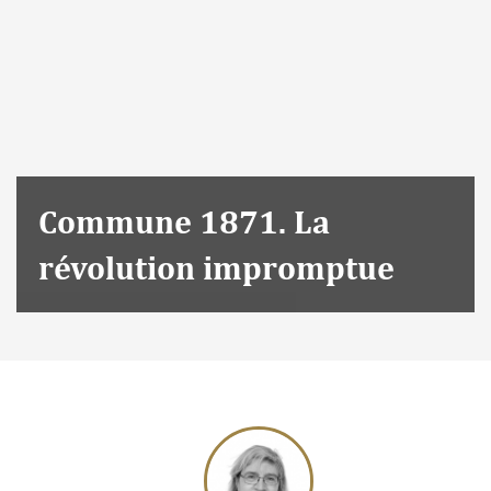
Commune 1871. La
révolution impromptue