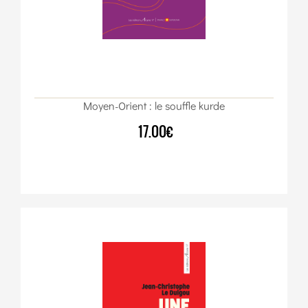
Moyen-Orient : le souffle kurde
17.00€