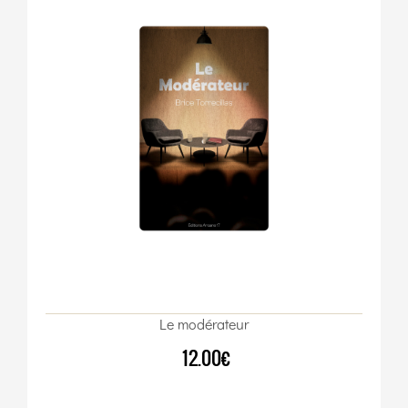
Le modérateur
12.00€