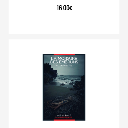
16.00€