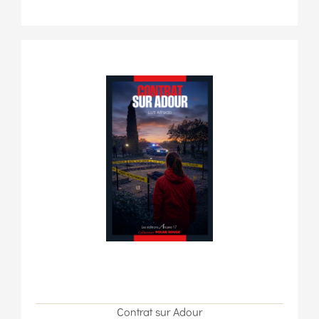
Contrat sur Adour