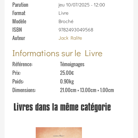
Parution
jeu 10/07/2025 - 12:00
Format
Livre
Modèle
Broché
ISBN
9782493049568
Auteur
Jack Ralite
Informations sur le Livre
Référence
Témoignages
Prix
25.00€
Poids
0.90kg
Dimensions
21.00cm × 13.00cm × 1.00cm
Livres dans la même catégorie