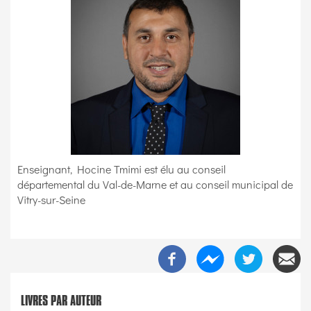
Enseignant, Hocine Tmimi est élu au conseil
départemental du Val-de-Marne et au conseil municipal de
Vitry-sur-Seine
LIVRES PAR AUTEUR