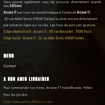
Vous pouvez également vous les procurer directement auprès
Editions
des
Arcane 17
Arcane 17,
par courrier postal (chèque à l’ordre de
22 rue Abbé Torné, 65000 Tarbes) ou bien encore directement
par achat en ligne sur ce site. Les frais de port sont gratuits.
Siège administratif - Arcane 17 - 107 rue Marcadet - 75018 Paris
Siège social -
Arcane 17 - 22 rue Abbé Torné, 65000 Tarbes
MENU
Contact
A NOS AMIS LIBRAIRES
Pour commander nos livres, Arcane 17 travaille avec Pollen
Pour les joindre :
http://www.pollen-diffusion.com