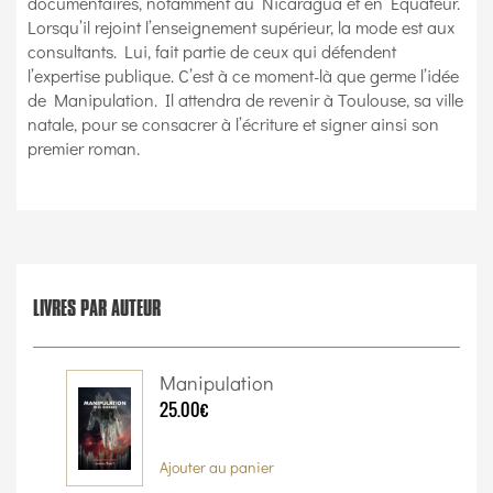
documentaires, notamment au Nicaragua et en Équateur.
Lorsqu’il rejoint l’enseignement supérieur, la mode est aux
consultants. Lui, fait partie de ceux qui défendent
l’expertise publique. C’est à ce moment-là que germe l’idée
de Manipulation. Il attendra de revenir à Toulouse, sa ville
natale, pour se consacrer à l’écriture et signer ainsi son
premier roman.
LIVRES PAR AUTEUR
Manipulation
25.00€
Ajouter au panier