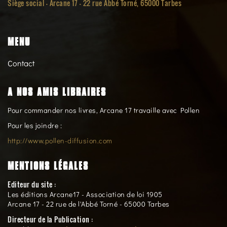
Siège social -
Arcane 17 - 22 rue Abbé Torné, 65000 Tarbes
MENU
Contact
A NOS AMIS LIBRAIRES
Pour commander nos livres, Arcane 17 travaille avec Pollen
Pour les joindre :
http://www.pollen-diffusion.com
MENTIONS LÉGALES
Editeur du site :
Les éditions Arcane17 - Association de loi 1905
Arcane 17 - 22 rue de l'Abbé Torné - 65000 Tarbes
Directeur de la Publication :