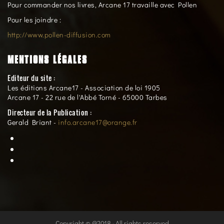
Pour commander nos livres, Arcane 17 travaille avec Pollen
Pour les joindre :
http://www.pollen-diffusion.com
MENTIONS LÉGALES
Editeur du site :
Les éditions Arcane17 - Association de loi 1905
Arcane 17 - 22 rue de l'Abbé Torné - 65000 Tarbes
Directeur de la Publication :
Gerald Briant -
info.arcane17@orange.fr
Copyright © @2018 · All rights reserved