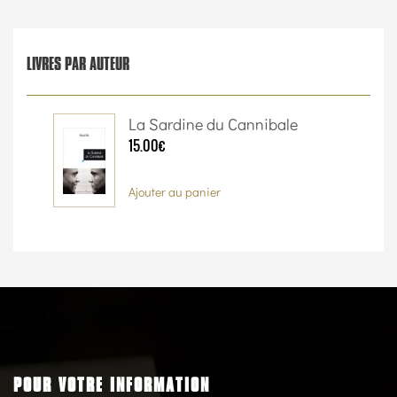
LIVRES PAR AUTEUR
La Sardine du Cannibale
15.00€
Ajouter au panier
POUR VOTRE INFORMATION