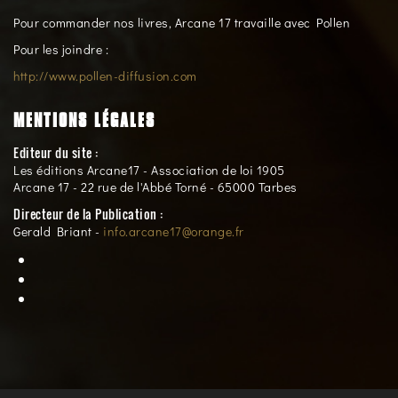
Pour commander nos livres, Arcane 17 travaille avec Pollen
Pour les joindre :
http://www.pollen-diffusion.com
MENTIONS LÉGALES
Editeur du site :
Les éditions Arcane17 - Association de loi 1905
Arcane 17 - 22 rue de l'Abbé Torné - 65000 Tarbes
Directeur de la Publication :
Gerald Briant -
info.arcane17@orange.fr