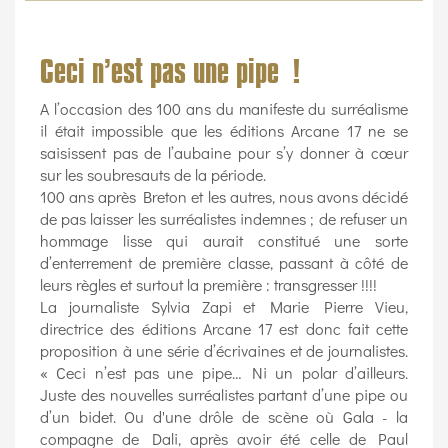
Ceci n’est pas une pipe !
A l’occasion des 100 ans du manifeste du surréalisme
il était impossible que les éditions Arcane 17 ne se
saisissent pas de l’aubaine pour s’y donner à cœur
sur les soubresauts de la période.
100 ans après Breton et les autres, nous avons décidé
de pas laisser les surréalistes indemnes ; de refuser un
hommage lisse qui aurait constitué une sorte
d’enterrement de première classe, passant à côté de
leurs règles et surtout la première : transgresser !!!!
La journaliste Sylvia Zapi et Marie Pierre Vieu,
directrice des éditions Arcane 17 est donc fait cette
proposition à une série d’écrivaines et de journalistes.
« Ceci n’est pas une pipe… Ni un polar d’ailleurs.
Juste des nouvelles surréalistes partant d’une pipe ou
d’un bidet. Ou d'une drôle de scène où Gala - la
compagne de Dali, après avoir été celle de Paul