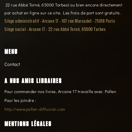
22 rue Abbé Torné, 65000 Tarbes) ou bien encore directement
par achat en ligne sur ce site. Les frais de port sont gratuits.
Siège administratif - Arcane 17 - 107 rue Marcadet - 75018 Paris
Siège social -
Arcane 17 - 22 rue Abbé Torné, 65000 Tarbes
MENU
Contact
A NOS AMIS LIBRAIRES
Pour commander nos livres, Arcane 17 travaille avec Pollen
Pour les joindre :
http://www.pollen-diffusion.com
MENTIONS LÉGALES