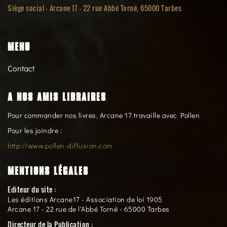
Siège social -
Arcane 17 - 22 rue Abbé Torné, 65000 Tarbes
MENU
Contact
A NOS AMIS LIBRAIRES
Pour commander nos livres, Arcane 17 travaille avec Pollen
Pour les joindre :
http://www.pollen-diffusion.com
MENTIONS LÉGALES
Editeur du site :
Les éditions Arcane17 - Association de loi 1905
Arcane 17 - 22 rue de l'Abbé Torné - 65000 Tarbes
Directeur de la Publication :