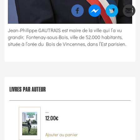
Jean-Philippe GAUTRAIS est maire de la ville qui l’a vu
grandir, Fontenay-sous-Bois, ville de 52.000 habitants,
située à l’orée du Bois de Vincennes, dans l’Est parisien.
LIVRES PAR AUTEUR
…
12.00€
Ajouter au panier