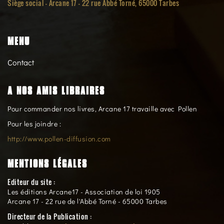
Siège social -
Arcane 17 - 22 rue Abbé Torné, 65000 Tarbes
MENU
Contact
A NOS AMIS LIBRAIRES
Pour commander nos livres, Arcane 17 travaille avec Pollen
Pour les joindre :
http://www.pollen-diffusion.com
MENTIONS LÉGALES
Editeur du site :
Les éditions Arcane17 - Association de loi 1905
Arcane 17 - 22 rue de l'Abbé Torné - 65000 Tarbes
Directeur de la Publication :