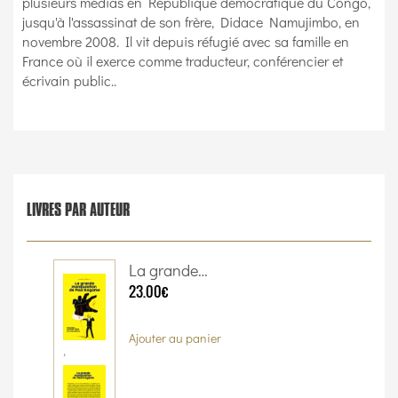
plusieurs médias en République démocratique du Congo,
jusqu'à l'assassinat de son frère, Didace Namujimbo, en
novembre 2008. Il vit depuis réfugié avec sa famille en
France où il exerce comme traducteur, conférencier et
écrivain public..
LIVRES PAR AUTEUR
La grande…
23.00€
Ajouter au panier
,