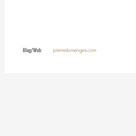
Blog/Web
pierredomenges.com